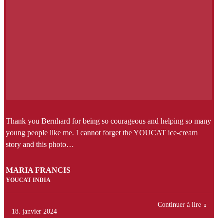
Thank you Bernhard for being so courageous and helping so many
young people like me. I cannot forget the YOUCAT ice-cream
story and this photo…
MARIA FRANCIS
YOUCAT INDIA
Continuer à lire
18. janvier 2024