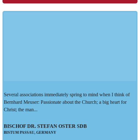
Several associations immediately spring to mind when I think of
Bernhard Meuser: Passionate about the Church; a big heart for
Christ; the man...
BISCHOF DR. STEFAN OSTER SDB
BISTUM PASSAU, GERMANY