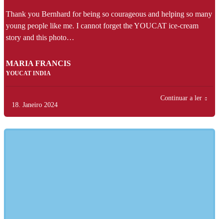
Thank you Bernhard for being so courageous and helping so many
young people like me. I cannot forget the YOUCAT ice-cream
story and this photo…
MARIA FRANCIS
YOUCAT INDIA
Continuar a ler
18. Janeiro 2024