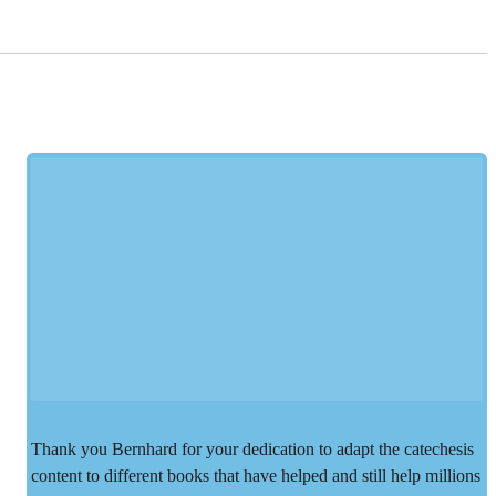
Thank you Bernhard for your dedication to adapt the catechesis
content to different books that have helped and still help millions