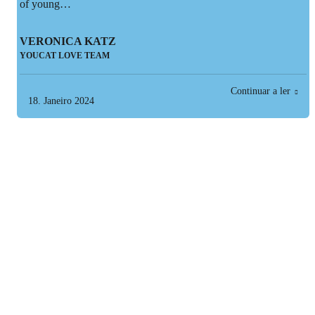
of young…
VERONICA KATZ
YOUCAT LOVE TEAM
Continuar a ler
18. Janeiro 2024