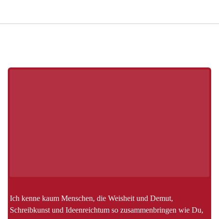
Ich kenne kaum Menschen, die Weisheit und Demut,
Schreibkunst und Ideenreichtum so zusammenbringen wie Du,