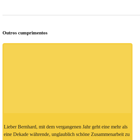
Outros cumprimentos
Lieber Bernhard, mit dem vergangenen Jahr geht eine mehr als
eine Dekade währende, unglaublich schöne Zusammenarbeit zu