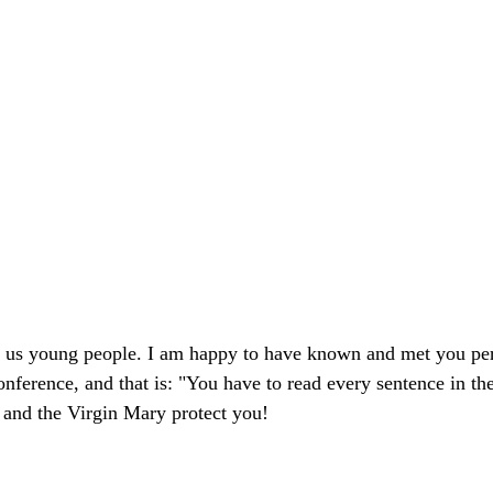
 us young people. I am happy to have known and met you pers
rence, and that is: "You have to read every sentence in the 
 and the Virgin Mary protect you!