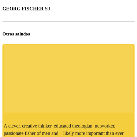
GEORG FISCHER SJ
Otros saludos
A clever, creative thinker, educated theologian, networker,
passionate fisher of men and – likely more important than ever