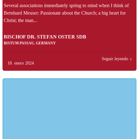
Several associations immediately spring to mind when I think of
Bernhard Meuser: Passionate about the Church; a big heart for
Christ; the man...
BISCHOF DR. STEFAN OSTER SDB
BISTUM PASSAU, GERMANY
Seguir leyendo
18. enero 2024