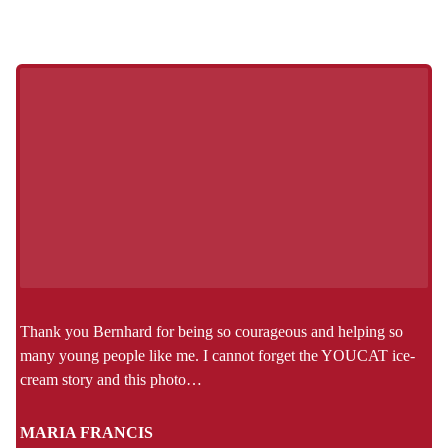
Thank you Bernhard for being so courageous and helping so
many young people like me. I cannot forget the YOUCAT ice-
cream story and this photo…
MARIA FRANCIS