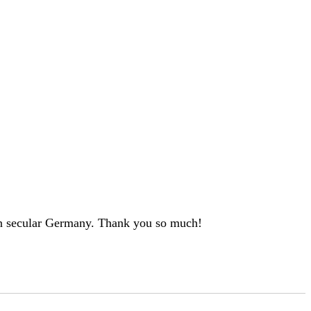
n in secular Germany. Thank you so much!