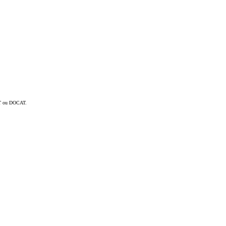
CAT ou DOCAT.