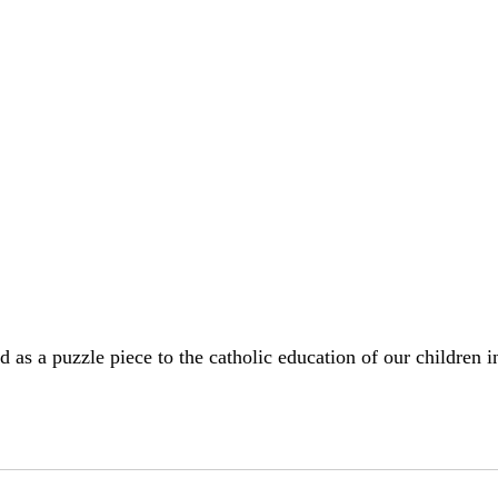
ed as a puzzle piece to the catholic education of our childre