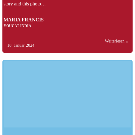
story and this photo…
MARIA FRANCIS
YOUCAT INDIA
Weiterlesen
18. Januar 2024