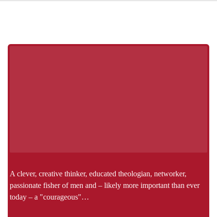
A clever, creative thinker, educated theologian, networker,
passionate fisher of men and – likely more important than ever
today – a "courageous"…