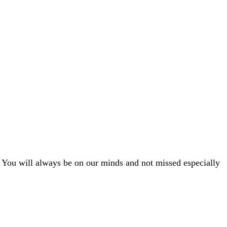
m. You will always be on our minds and not missed especially