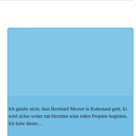
Ich glaube nicht, dass Bernhard Meuser in Ruhestand geht. Er
wird sicher weiter mit Herzblut seine tollen Projekte begleiten.
Ich habe dieses…