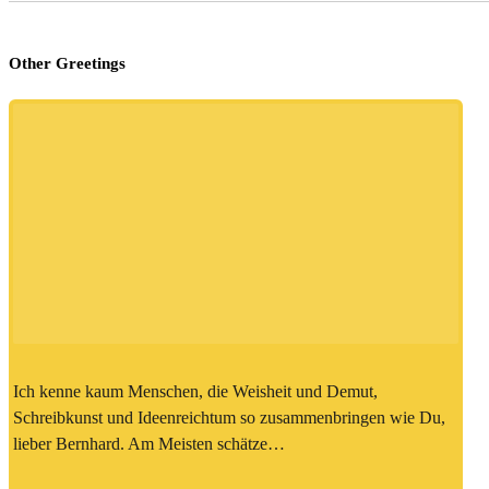
Other Greetings
Ich kenne kaum Menschen, die Weisheit und Demut,
Schreibkunst und Ideenreichtum so zusammenbringen wie Du,
lieber Bernhard. Am Meisten schätze…