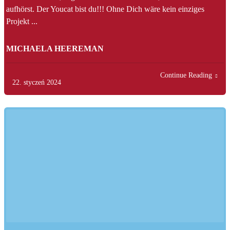
aufhörst. Der Youcat bist du!!! Ohne Dich wäre kein einziges
Projekt ...
MICHAELA HEEREMAN
Continue Reading
22. styczeń 2024