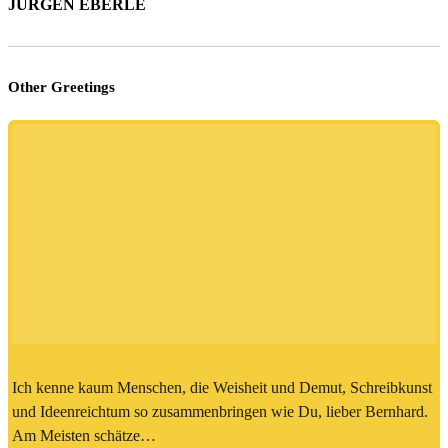
JÜRGEN EBERLE
Other Greetings
Ich kenne kaum Menschen, die Weisheit und Demut, Schreibkunst
und Ideenreichtum so zusammenbringen wie Du, lieber Bernhard.
Am Meisten schätze…