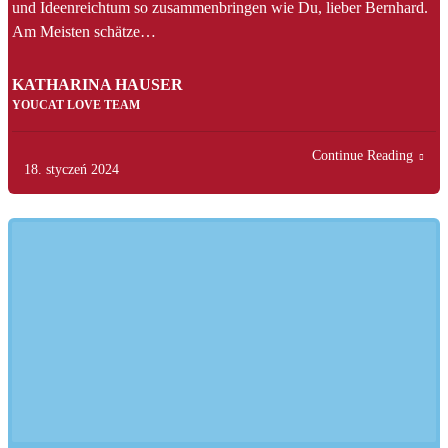
und Ideenreichtum so zusammenbringen wie Du, lieber Bernhard.
Am Meisten schätze…
KATHARINA HAUSER
YOUCAT LOVE TEAM
Continue Reading
18. styczeń 2024