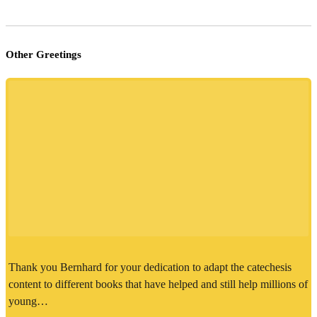
Other Greetings
Thank you Bernhard for your dedication to adapt the catechesis
content to different books that have helped and still help millions of
young…